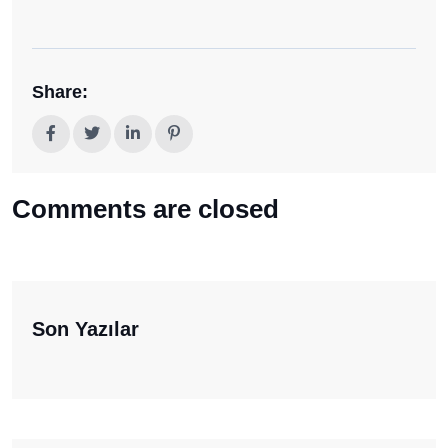
Share:
Comments are closed
Son Yazılar