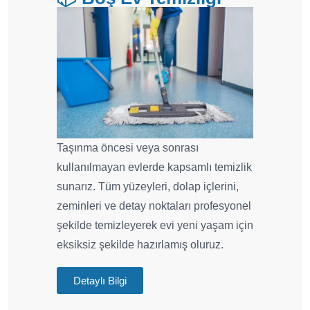
Taşınma öncesi veya sonrası
kullanılmayan evlerde kapsamlı temizlik
sunarız. Tüm yüzeyleri, dolap içlerini,
zeminleri ve detay noktaları profesyonel
şekilde temizleyerek evi yeni yaşam için
eksiksiz şekilde hazırlamış oluruz.
Detaylı Bilgi