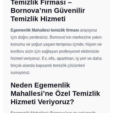
Temizlik Firması –
Bornova’nın Güvenilir
Temizlik Hizmeti
Egemenlik Mahallesi temizlik firması
arayışınız
için doğru yerdesiniz. Bornova’nın merkezine yakın
konumu ve yoğun yaşam temposu içinde, hijyen ve
konforu sizin için sağlayan profesyonel ekibimizle
hizmet veriyoruz. Ev, ofis, apartman, iş yeri ve daha
birçok alanda kapsamlı temizlik çözümleri
sunuyoruz.
Neden Egemenlik
Mahallesi’ne Özel Temizlik
Hizmeti Veriyoruz?