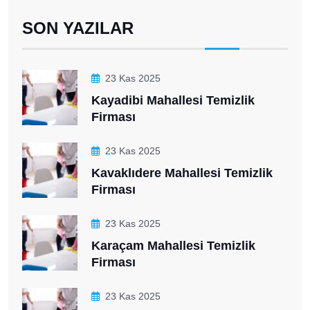
SON YAZILAR
23 Kas 2025
Kayadibi Mahallesi Temizlik
Firması
23 Kas 2025
Kavaklıdere Mahallesi Temizlik
Firması
23 Kas 2025
Karaçam Mahallesi Temizlik
Firması
23 Kas 2025