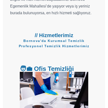
Egemenlik Mahallesi’de yaşıyor veya iş yeriniz
burada bulunuyorsa, en hızlı hizmeti sağlıyoruz.
// Hizmetlerimiz
Bornova'da Kurumsal Temizlik
Profesyonel Temizlik Hizmetlerimiz
🧑‍💼 Ofis Temizliği