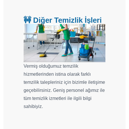
🚧 Diğer Temizlik İşleri
Vermiş olduğumuz temzilik
hizmetlerinden istina olarak farklı
temzilik talepleriniz için bizimle iletişime
geçebilirsiniz. Geniş personel ağımız ile
tüm temizlik izmetleri ile ilgili bilgi
sahibiyiz.