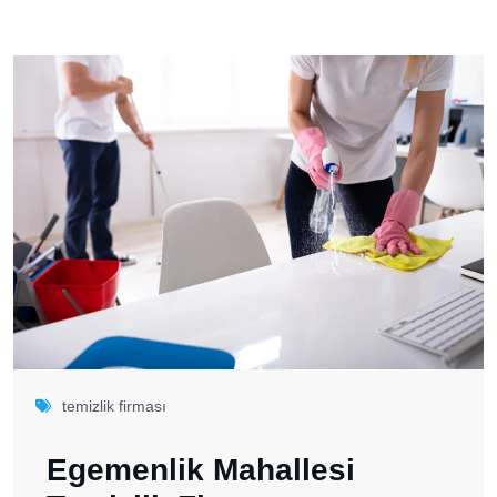
temizlik firması
Egemenlik Mahallesi