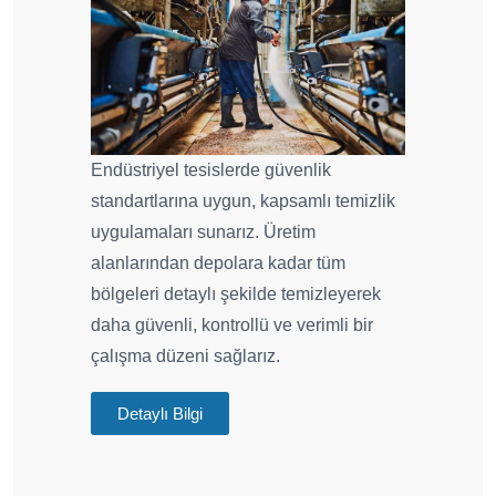
Endüstriyel tesislerde güvenlik
standartlarına uygun, kapsamlı temizlik
uygulamaları sunarız. Üretim
alanlarından depolara kadar tüm
bölgeleri detaylı şekilde temizleyerek
daha güvenli, kontrollü ve verimli bir
çalışma düzeni sağlarız.
Detaylı Bilgi