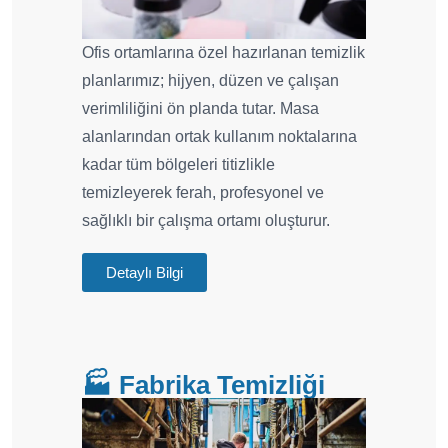
Ofis ortamlarına özel hazırlanan temizlik
planlarımız; hijyen, düzen ve çalışan
verimliliğini ön planda tutar. Masa
alanlarından ortak kullanım noktalarına
kadar tüm bölgeleri titizlikle
temizleyerek ferah, profesyonel ve
sağlıklı bir çalışma ortamı oluşturur.
Detaylı Bilgi
🏭 Fabrika Temizliği